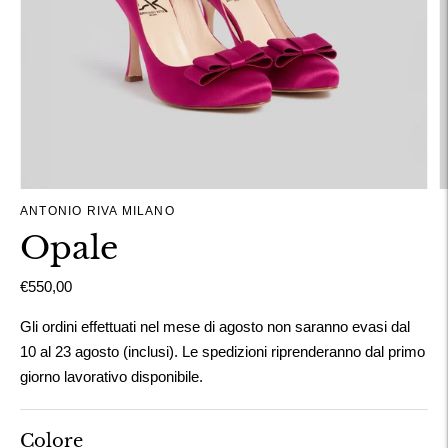
ANTONIO RIVA MILANO
Opale
€550,00
Gli ordini effettuati nel mese di agosto non saranno evasi dal
10 al 23 agosto (inclusi). Le spedizioni riprenderanno dal primo
giorno lavorativo disponibile.
Colore