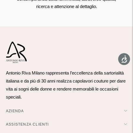
ricerca e attenzione al dettaglio.
Antonio Riva Milano rappresenta l’eccellenza della sartorialità
italiana e da più di 30 anni realizza capolavori couture per dare
vita ai sogni delle donne e rendere memorabili le occasioni
speciali.
AZIENDA
ASSISTENZA CLIENTI