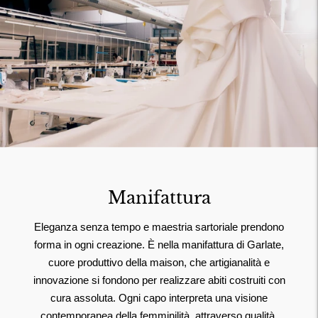
Manifattura
Eleganza senza tempo e maestria sartoriale prendono
forma in ogni creazione. È nella manifattura di Garlate,
cuore produttivo della maison, che artigianalità e
innovazione si fondono per realizzare abiti costruiti con
cura assoluta. Ogni capo interpreta una visione
contemporanea della femminilità, attraverso qualità,